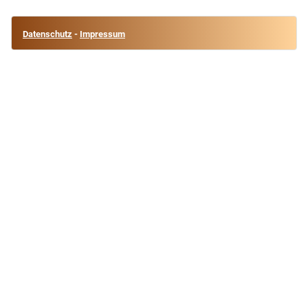
Datenschutz
-
Impressum