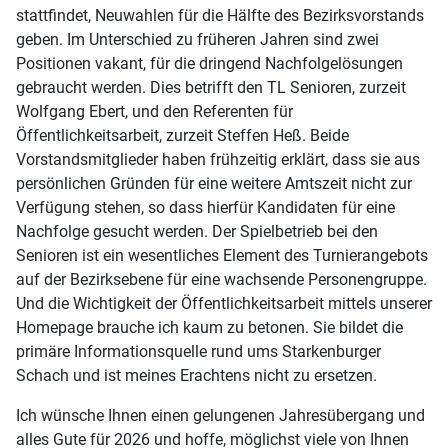
stattfindet, Neuwahlen für die Hälfte des Bezirksvorstands
geben. Im Unterschied zu früheren Jahren sind zwei
Positionen vakant, für die dringend Nachfolgelösungen
gebraucht werden. Dies betrifft den TL Senioren, zurzeit
Wolfgang Ebert, und den Referenten für
Öffentlichkeitsarbeit, zurzeit Steffen Heß. Beide
Vorstandsmitglieder haben frühzeitig erklärt, dass sie aus
persönlichen Gründen für eine weitere Amtszeit nicht zur
Verfügung stehen, so dass hierfür Kandidaten für eine
Nachfolge gesucht werden. Der Spielbetrieb bei den
Senioren ist ein wesentliches Element des Turnierangebots
auf der Bezirksebene für eine wachsende Personengruppe.
Und die Wichtigkeit der Öffentlichkeitsarbeit mittels unserer
Homepage brauche ich kaum zu betonen. Sie bildet die
primäre Informationsquelle rund ums Starkenburger
Schach und ist meines Erachtens nicht zu ersetzen.
Ich wünsche Ihnen einen gelungenen Jahresübergang und
alles Gute für 2026 und hoffe, möglichst viele von Ihnen