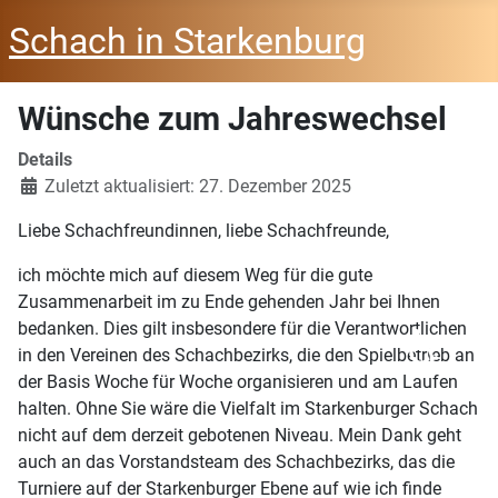
Schach in Starkenburg
Wünsche zum Jahreswechsel
Details
Zuletzt aktualisiert: 27. Dezember 2025
Liebe Schachfreundinnen, liebe Schachfreunde,
ich möchte mich auf diesem Weg für die gute
Zusammenarbeit im zu Ende gehenden Jahr bei Ihnen
bedanken. Dies gilt insbesondere für die Verantwortlichen
♿
in den Vereinen des Schachbezirks, die den Spielbetrieb an
der Basis Woche für Woche organisieren und am Laufen
halten. Ohne Sie wäre die Vielfalt im Starkenburger Schach
nicht auf dem derzeit gebotenen Niveau. Mein Dank geht
auch an das Vorstandsteam des Schachbezirks, das die
Turniere auf der Starkenburger Ebene auf wie ich finde