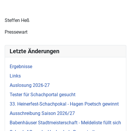
Steffen Heß
Pressewart
Letzte Änderungen
Ergebnisse
Links
Auslosung 2026-27
Tester für Schachportal gesucht
33. Heinerfest-Schachpokal - Hagen Poetsch gewinnt
Ausschreibung Saison 2026/27
Babenhäuser Stadtmeisterschaft - Meldeliste füllt sich