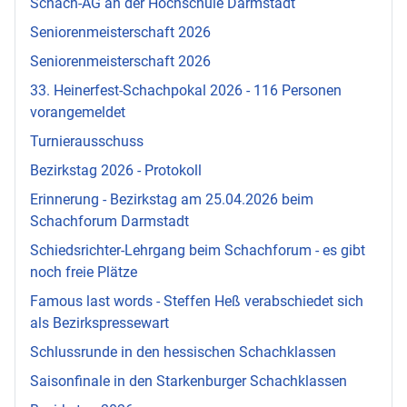
Schach-AG an der Hochschule Darmstadt
Seniorenmeisterschaft 2026
Seniorenmeisterschaft 2026
33. Heinerfest-Schachpokal 2026 - 116 Personen
vorangemeldet
Turnierausschuss
Bezirkstag 2026 - Protokoll
Erinnerung - Bezirkstag am 25.04.2026 beim
Schachforum Darmstadt
Schiedsrichter-Lehrgang beim Schachforum - es gibt
noch freie Plätze
Famous last words - Steffen Heß verabschiedet sich
als Bezirkspressewart
Schlussrunde in den hessischen Schachklassen
Saisonfinale in den Starkenburger Schachklassen