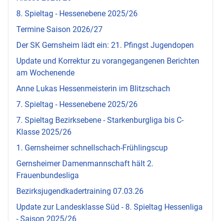
8. Spieltag - Hessenebene 2025/26
Termine Saison 2026/27
Der SK Gernsheim lädt ein: 21. Pfingst Jugendopen
Update und Korrektur zu vorangegangenen Berichten
am Wochenende
Anne Lukas Hessenmeisterin im Blitzschach
7. Spieltag - Hessenebene 2025/26
7. Spieltag Bezirksebene - Starkenburgliga bis C-
Klasse 2025/26
1. Gernsheimer schnellschach-Frühlingscup
Gernsheimer Damenmannschaft hält 2.
Frauenbundesliga
Bezirksjugendkadertraining 07.03.26
Update zur Landesklasse Süd - 8. Spieltag Hessenliga
- Saison 2025/26