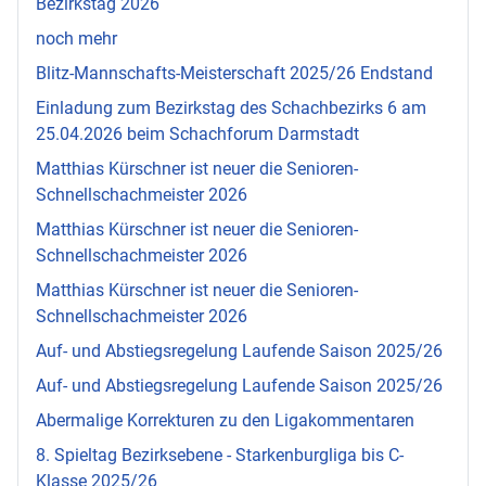
Bezirkstag 2026
noch mehr
Blitz-Mannschafts-Meisterschaft 2025/26 Endstand
Einladung zum Bezirkstag des Schachbezirks 6 am
25.04.2026 beim Schachforum Darmstadt
Matthias Kürschner ist neuer die Senioren-
Schnellschachmeister 2026
Matthias Kürschner ist neuer die Senioren-
Schnellschachmeister 2026
Matthias Kürschner ist neuer die Senioren-
Schnellschachmeister 2026
Auf- und Abstiegsregelung Laufende Saison 2025/26
Auf- und Abstiegsregelung Laufende Saison 2025/26
Abermalige Korrekturen zu den Ligakommentaren
8. Spieltag Bezirksebene - Starkenburgliga bis C-
Klasse 2025/26