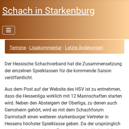
Schach in Starkenburg
Termine
-
Ligakommentar
-
Letzte Änderungen
Der Hessische Schachverband hat die Zusammensetzung
der einzelnen Spielklassen für die kommende Saison
veröffentlicht.
Aus dem Post auf der Website des HSV ist zu entnehmen,
dass die Hessenliga wirklich mit 12 Mannschaften starten
wird. Neben den Absteigern der Oberliga, zu denen auch
Gernsheim gehört, wird es mit dem Schachforum
Darmstadt einen weiteren starkenburger Vertreter in
Hessens höchster Spielklasse geben. Da der ursprünglich