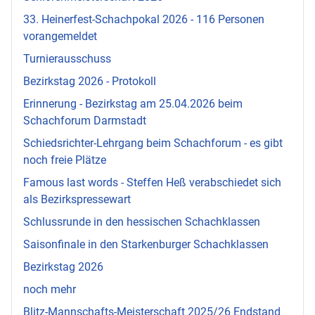
33. Heinerfest-Schachpokal 2026 - 116 Personen
vorangemeldet
Turnierausschuss
Bezirkstag 2026 - Protokoll
Erinnerung - Bezirkstag am 25.04.2026 beim
Schachforum Darmstadt
Schiedsrichter-Lehrgang beim Schachforum - es gibt
noch freie Plätze
Famous last words - Steffen Heß verabschiedet sich
als Bezirkspressewart
Schlussrunde in den hessischen Schachklassen
Saisonfinale in den Starkenburger Schachklassen
Bezirkstag 2026
noch mehr
Blitz-Mannschafts-Meisterschaft 2025/26 Endstand