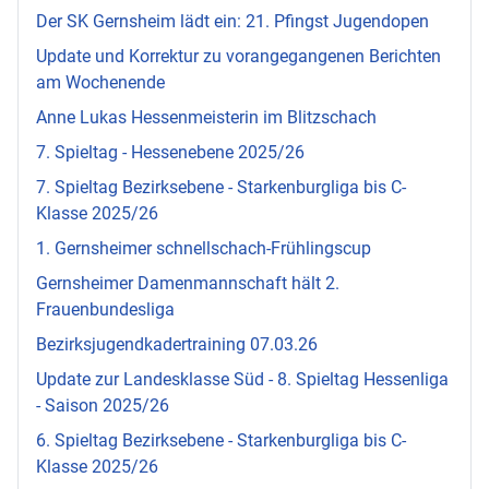
Der SK Gernsheim lädt ein: 21. Pfingst Jugendopen
Update und Korrektur zu vorangegangenen Berichten
am Wochenende
Anne Lukas Hessenmeisterin im Blitzschach
7. Spieltag - Hessenebene 2025/26
7. Spieltag Bezirksebene - Starkenburgliga bis C-
Klasse 2025/26
1. Gernsheimer schnellschach-Frühlingscup
Gernsheimer Damenmannschaft hält 2.
Frauenbundesliga
Bezirksjugendkadertraining 07.03.26
Update zur Landesklasse Süd - 8. Spieltag Hessenliga
- Saison 2025/26
6. Spieltag Bezirksebene - Starkenburgliga bis C-
Klasse 2025/26