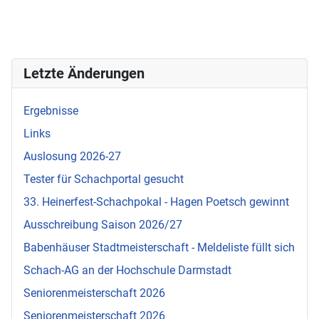
Letzte Änderungen
Ergebnisse
Links
Auslosung 2026-27
Tester für Schachportal gesucht
33. Heinerfest-Schachpokal - Hagen Poetsch gewinnt
Ausschreibung Saison 2026/27
Babenhäuser Stadtmeisterschaft - Meldeliste füllt sich
Schach-AG an der Hochschule Darmstadt
Seniorenmeisterschaft 2026
Seniorenmeisterschaft 2026