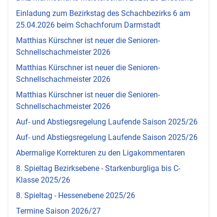
Einladung zum Bezirkstag des Schachbezirks 6 am
25.04.2026 beim Schachforum Darmstadt
Matthias Kürschner ist neuer die Senioren-
Schnellschachmeister 2026
Matthias Kürschner ist neuer die Senioren-
Schnellschachmeister 2026
Matthias Kürschner ist neuer die Senioren-
Schnellschachmeister 2026
Auf- und Abstiegsregelung Laufende Saison 2025/26
Auf- und Abstiegsregelung Laufende Saison 2025/26
Abermalige Korrekturen zu den Ligakommentaren
8. Spieltag Bezirksebene - Starkenburgliga bis C-
Klasse 2025/26
8. Spieltag - Hessenebene 2025/26
Termine Saison 2026/27