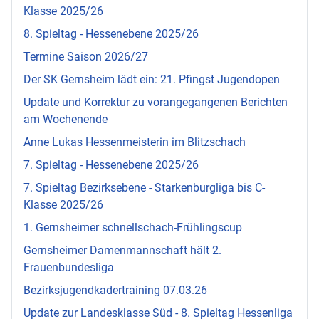
Klasse 2025/26
8. Spieltag - Hessenebene 2025/26
Termine Saison 2026/27
Der SK Gernsheim lädt ein: 21. Pfingst Jugendopen
Update und Korrektur zu vorangegangenen Berichten
am Wochenende
Anne Lukas Hessenmeisterin im Blitzschach
7. Spieltag - Hessenebene 2025/26
7. Spieltag Bezirksebene - Starkenburgliga bis C-
Klasse 2025/26
1. Gernsheimer schnellschach-Frühlingscup
Gernsheimer Damenmannschaft hält 2.
Frauenbundesliga
Bezirksjugendkadertraining 07.03.26
Update zur Landesklasse Süd - 8. Spieltag Hessenliga