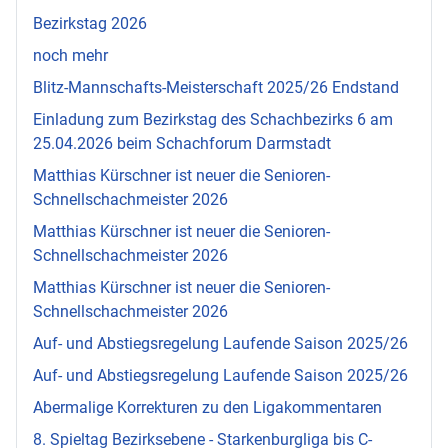
Bezirkstag 2026
noch mehr
Blitz-Mannschafts-Meisterschaft 2025/26 Endstand
Einladung zum Bezirkstag des Schachbezirks 6 am
25.04.2026 beim Schachforum Darmstadt
Matthias Kürschner ist neuer die Senioren-
Schnellschachmeister 2026
Matthias Kürschner ist neuer die Senioren-
Schnellschachmeister 2026
Matthias Kürschner ist neuer die Senioren-
Schnellschachmeister 2026
Auf- und Abstiegsregelung Laufende Saison 2025/26
Auf- und Abstiegsregelung Laufende Saison 2025/26
Abermalige Korrekturen zu den Ligakommentaren
8. Spieltag Bezirksebene - Starkenburgliga bis C-