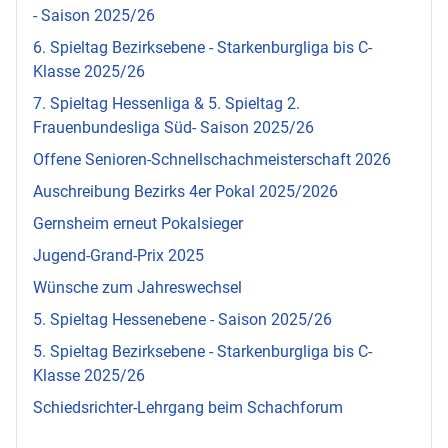
- Saison 2025/26
6. Spieltag Bezirksebene - Starkenburgliga bis C-
Klasse 2025/26
7. Spieltag Hessenliga & 5. Spieltag 2.
Frauenbundesliga Süd- Saison 2025/26
Offene Senioren-Schnellschachmeisterschaft 2026
Auschreibung Bezirks 4er Pokal 2025/2026
Gernsheim erneut Pokalsieger
Jugend-Grand-Prix 2025
Wünsche zum Jahreswechsel
5. Spieltag Hessenebene - Saison 2025/26
5. Spieltag Bezirksebene - Starkenburgliga bis C-
Klasse 2025/26
Schiedsrichter-Lehrgang beim Schachforum