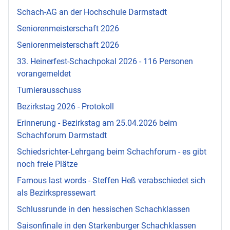
Schach-AG an der Hochschule Darmstadt
Seniorenmeisterschaft 2026
Seniorenmeisterschaft 2026
33. Heinerfest-Schachpokal 2026 - 116 Personen
vorangemeldet
Turnierausschuss
Bezirkstag 2026 - Protokoll
Erinnerung - Bezirkstag am 25.04.2026 beim
Schachforum Darmstadt
Schiedsrichter-Lehrgang beim Schachforum - es gibt
noch freie Plätze
Famous last words - Steffen Heß verabschiedet sich
als Bezirkspressewart
Schlussrunde in den hessischen Schachklassen
Saisonfinale in den Starkenburger Schachklassen