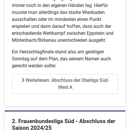
immer noch in den eigenen Händen lag. Hierfür
musste man allerdings das starke Wiesbaden
ausschalten oder im mindesten einen Punkt
erspielen und dann darauf hoffen, dass auch der
entscheidende Wettkampf zwischen Eppstein und
Mörlenbach/Birkenau unentschieden ausgeht.
Ein Herzschlagfinale stand also am gestrigen
Sonntag auf dem Plan, das seinem Namen auch
gerecht werden sollte:
Weiterlesen: Abschluss der Oberliga Süd-
West A
2. Frauenbundesliga Süd - Abschluss der
Saison 2024/25