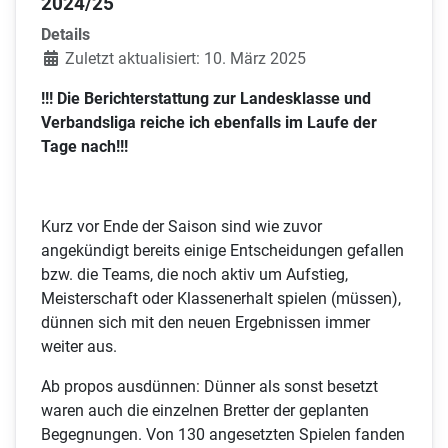
2024/25
Details
Zuletzt aktualisiert: 10. März 2025
!!! Die Berichterstattung zur Landesklasse und
Verbandsliga reiche ich ebenfalls im Laufe der
Tage nach!!!
Kurz vor Ende der Saison sind wie zuvor
angekündigt bereits einige Entscheidungen gefallen
bzw. die Teams, die noch aktiv um Aufstieg,
Meisterschaft oder Klassenerhalt spielen (müssen),
dünnen sich mit den neuen Ergebnissen immer
weiter aus.
Ab propos ausdünnen: Dünner als sonst besetzt
waren auch die einzelnen Bretter der geplanten
Begegnungen. Von 130 angesetzten Spielen fanden