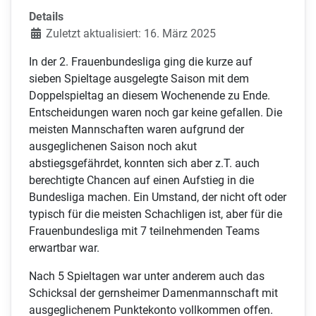
Details
Zuletzt aktualisiert: 16. März 2025
In der 2. Frauenbundesliga ging die kurze auf
sieben Spieltage ausgelegte Saison mit dem
Doppelspieltag an diesem Wochenende zu Ende.
Entscheidungen waren noch gar keine gefallen. Die
meisten Mannschaften waren aufgrund der
ausgeglichenen Saison noch akut
abstiegsgefährdet, konnten sich aber z.T. auch
berechtigte Chancen auf einen Aufstieg in die
Bundesliga machen. Ein Umstand, der nicht oft oder
typisch für die meisten Schachligen ist, aber für die
Frauenbundesliga mit 7 teilnehmenden Teams
erwartbar war.
Nach 5 Spieltagen war unter anderem auch das
Schicksal der gernsheimer Damenmannschaft mit
ausgeglichenem Punktekonto vollkommen offen.