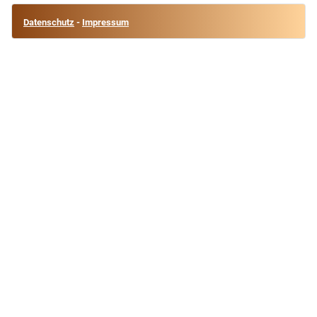
Datenschutz
-
Impressum