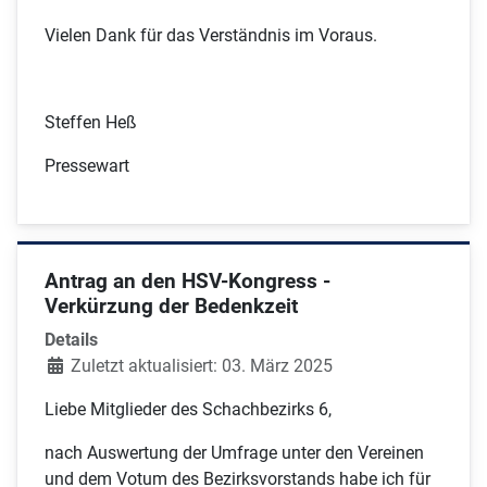
Vielen Dank für das Verständnis im Voraus.
Steffen Heß
Pressewart
Antrag an den HSV-Kongress -
Verkürzung der Bedenkzeit
Details
Zuletzt aktualisiert: 03. März 2025
Liebe Mitglieder des Schachbezirks 6,
nach Auswertung der Umfrage unter den Vereinen
und dem Votum des Bezirksvorstands habe ich für