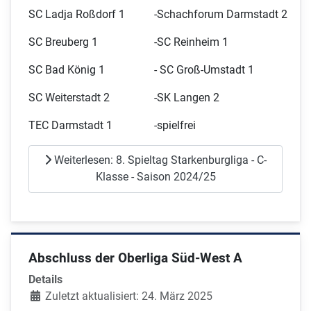
SC Ladja Roßdorf 1
-
Schachforum Darmstadt 2
SC Breuberg 1
-
SC Reinheim 1
SC Bad König 1
-
SC Groß-Umstadt 1
SC Weiterstadt 2
-
SK Langen 2
TEC Darmstadt 1
-
spielfrei
Weiterlesen: 8. Spieltag Starkenburgliga - C-
Klasse - Saison 2024/25
Abschluss der Oberliga Süd-West A
Details
Zuletzt aktualisiert: 24. März 2025