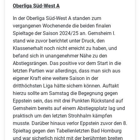
Oberliga Süd-West A
In der Oberliga Süd-West A standen zum
vergangenen Wochenende die beiden finalen
Spieltage der Saison 2024/25 an. Gernsheim I.
stand wie zuvor berichtet unter Druck, den
Klassenerhalt noch nicht erreicht zu haben, und
befand sich in unangenehmer Nähe zu den
Abstiegsrängen. Das positive vor dem Start in die
letzten Partien war allerdings, dass man sich aus
eigener Kraft eine weitere Saison in der
dritthöchsten Liga hätte sichern können. Auftakt
hierzu sollte am Samstag die Begegnung gegen
Eppstein sein, das mit drei Punkten Rückstand auf
Gernsheim bereits auf einem Abstiegsplatz lag und
praktisch um den letzten Strohhalm kämpfen
musste. Darüber hinaus verlor Eppstein zuvor den 8.
Spieltag gegen den Tabellenletzten Bad Homburg
und war sicherlich nicht mit der berühmten breiten