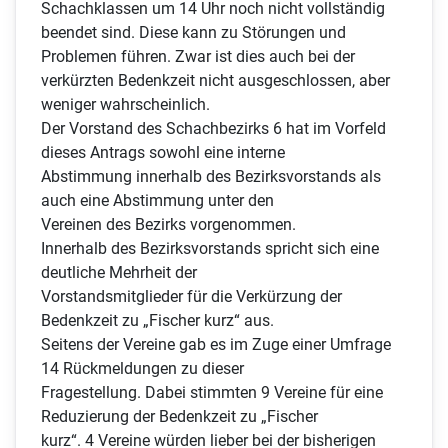
Schachklassen um 14 Uhr noch nicht vollständig
beendet sind. Diese kann zu Störungen und
Problemen führen. Zwar ist dies auch bei der
verkürzten Bedenkzeit nicht ausgeschlossen, aber
weniger wahrscheinlich.
Der Vorstand des Schachbezirks 6 hat im Vorfeld
dieses Antrags sowohl eine interne
Abstimmung innerhalb des Bezirksvorstands als
auch eine Abstimmung unter den
Vereinen des Bezirks vorgenommen.
Innerhalb des Bezirksvorstands spricht sich eine
deutliche Mehrheit der
Vorstandsmitglieder für die Verkürzung der
Bedenkzeit zu „Fischer kurz“ aus.
Seitens der Vereine gab es im Zuge einer Umfrage
14 Rückmeldungen zu dieser
Fragestellung. Dabei stimmten 9 Vereine für eine
Reduzierung der Bedenkzeit zu „Fischer
kurz“. 4 Vereine würden lieber bei der bisherigen