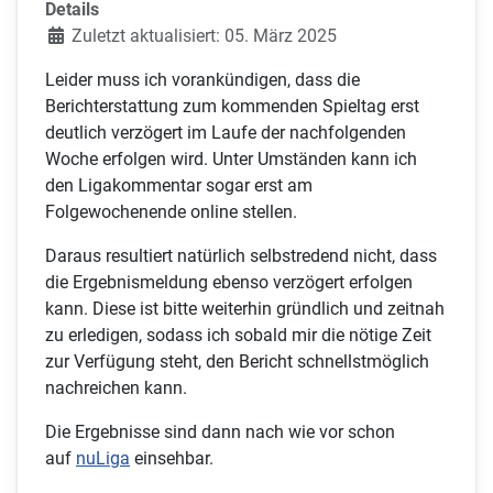
Details
Zuletzt aktualisiert: 05. März 2025
Leider muss ich vorankündigen, dass die
Berichterstattung zum kommenden Spieltag erst
deutlich verzögert im Laufe der nachfolgenden
Woche erfolgen wird. Unter Umständen kann ich
den Ligakommentar sogar erst am
Folgewochenende online stellen.
Daraus resultiert natürlich selbstredend nicht, dass
die Ergebnismeldung ebenso verzögert erfolgen
kann. Diese ist bitte weiterhin gründlich und zeitnah
zu erledigen, sodass ich sobald mir die nötige Zeit
zur Verfügung steht, den Bericht schnellstmöglich
nachreichen kann.
Die Ergebnisse sind dann nach wie vor schon
auf
nuLiga
einsehbar.