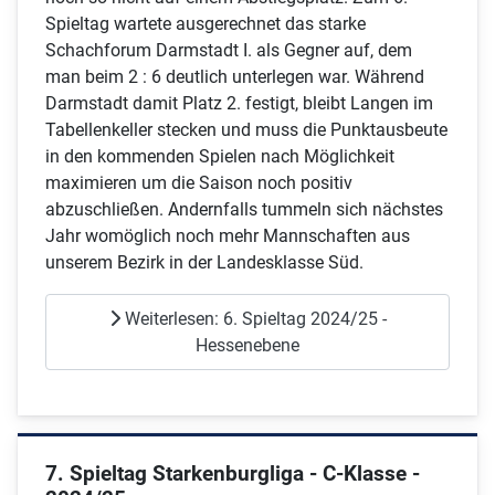
Spieltag wartete ausgerechnet das starke
Schachforum Darmstadt I. als Gegner auf, dem
man beim 2 : 6 deutlich unterlegen war. Während
Darmstadt damit Platz 2. festigt, bleibt Langen im
Tabellenkeller stecken und muss die Punktausbeute
in den kommenden Spielen nach Möglichkeit
maximieren um die Saison noch positiv
abzuschließen. Andernfalls tummeln sich nächstes
Jahr womöglich noch mehr Mannschaften aus
unserem Bezirk in der Landesklasse Süd.
Weiterlesen: 6. Spieltag 2024/25 -
Hessenebene
7. Spieltag Starkenburgliga - C-Klasse -