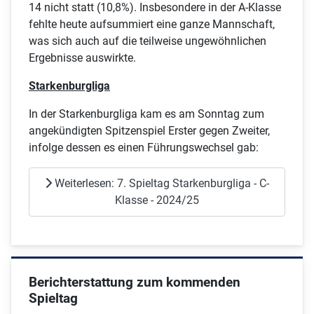
14 nicht statt (10,8%). Insbesondere in der A-Klasse
fehlte heute aufsummiert eine ganze Mannschaft,
was sich auch auf die teilweise ungewöhnlichen
Ergebnisse auswirkte.
Starkenburgliga
In der Starkenburgliga kam es am Sonntag zum
angekündigten Spitzenspiel Erster gegen Zweiter,
infolge dessen es einen Führungswechsel gab:
Weiterlesen: 7. Spieltag Starkenburgliga - C-
Klasse - 2024/25
Berichterstattung zum kommenden
Spieltag