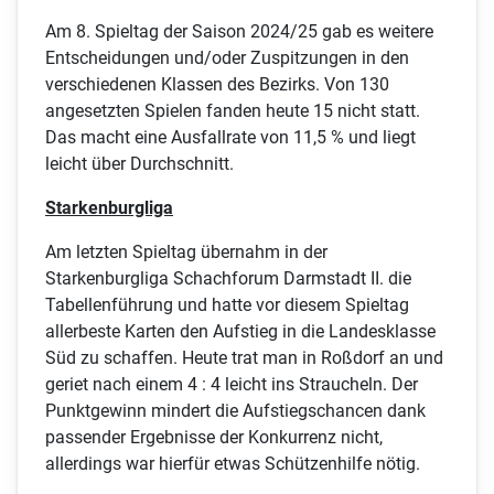
Am 8. Spieltag der Saison 2024/25 gab es weitere
Entscheidungen und/oder Zuspitzungen in den
verschiedenen Klassen des Bezirks. Von 130
angesetzten Spielen fanden heute 15 nicht statt.
Das macht eine Ausfallrate von 11,5 % und liegt
leicht über Durchschnitt.
Starkenburgliga
Am letzten Spieltag übernahm in der
Starkenburgliga Schachforum Darmstadt II. die
Tabellenführung und hatte vor diesem Spieltag
allerbeste Karten den Aufstieg in die Landesklasse
Süd zu schaffen. Heute trat man in Roßdorf an und
geriet nach einem 4 : 4 leicht ins Straucheln. Der
Punktgewinn mindert die Aufstiegschancen dank
passender Ergebnisse der Konkurrenz nicht,
allerdings war hierfür etwas Schützenhilfe nötig.