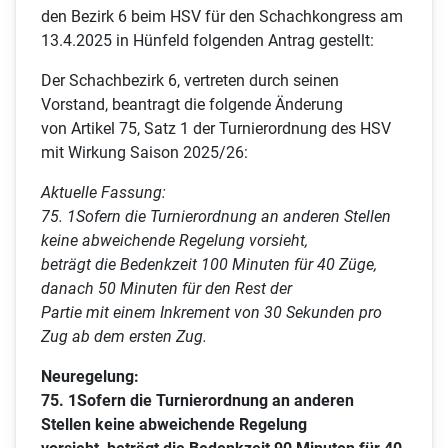
den Bezirk 6 beim HSV für den Schachkongress am
13.4.2025 in Hünfeld folgenden Antrag gestellt:
Der Schachbezirk 6, vertreten durch seinen
Vorstand, beantragt die folgende Änderung
von Artikel 75, Satz 1 der Turnierordnung des HSV
mit Wirkung Saison 2025/26:
Aktuelle Fassung:
75. 1Sofern die Turnierordnung an anderen Stellen
keine abweichende Regelung vorsieht,
beträgt die Bedenkzeit 100 Minuten für 40 Züge,
danach 50 Minuten für den Rest der
Partie mit einem Inkrement von 30 Sekunden pro
Zug ab dem ersten Zug.
Neuregelung:
75. 1Sofern die Turnierordnung an anderen
Stellen keine abweichende Regelung