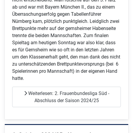
ab und war mit Bayern München II., das zu einem
Überraschungserfolg gegen Tabellenführer
Nürnberg kam, plötzlich punktgleich. Leidglich zwei
Brettpunkte mehr auf der gernsheimer Habenseite
trennte die beiden Mannschaften. Zum finalen
Spieltag am heutigen Sonntag war also klar, dass
es für Gernsheim wie so oft in den letzten Jahren
um den Klassenerhalt geht, den man dank des nicht
zu unterschätzenden Brettpunktevorsprungs (bei 6
Spielerinnen pro Mannschaft) in der eigenen Hand
hatte.
Weiterlesen: 2. Frauenbundesliga Süd -
Abschluss der Saison 2024/25