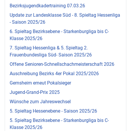
Bezirksjugendkadertraining 07.03.26
Update zur Landesklasse Süd - 8. Spieltag Hessenliga
- Saison 2025/26
6. Spieltag Bezirksebene - Starkenburgliga bis C-
Klasse 2025/26
7. Spieltag Hessenliga & 5. Spieltag 2.
Frauenbundesliga Süd- Saison 2025/26
Offene Senioren-Schnellschachmeisterschaft 2026
Auschreibung Bezirks 4er Pokal 2025/2026
Gernsheim erneut Pokalsieger
Jugend-Grand-Prix 2025
Wünsche zum Jahreswechsel
5. Spieltag Hessenebene - Saison 2025/26
5. Spieltag Bezirksebene - Starkenburgliga bis C-
Klasse 2025/26