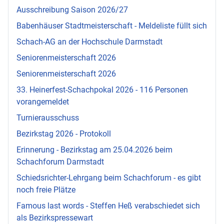
Ausschreibung Saison 2026/27
Babenhäuser Stadtmeisterschaft - Meldeliste füllt sich
Schach-AG an der Hochschule Darmstadt
Seniorenmeisterschaft 2026
Seniorenmeisterschaft 2026
33. Heinerfest-Schachpokal 2026 - 116 Personen
vorangemeldet
Turnierausschuss
Bezirkstag 2026 - Protokoll
Erinnerung - Bezirkstag am 25.04.2026 beim
Schachforum Darmstadt
Schiedsrichter-Lehrgang beim Schachforum - es gibt
noch freie Plätze
Famous last words - Steffen Heß verabschiedet sich
als Bezirkspressewart