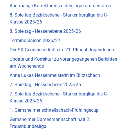
Abermalige Korrekturen zu den Ligakommentaren
8. Spieltag Bezirksebene - Starkenburgliga bis C-
Klasse 2025/26
8. Spieltag - Hessenebene 2025/26
Termine Saison 2026/27
Der SK Gernsheim lädt ein: 21. Pfingst Jugendopen
Update und Korrektur zu vorangegangenen Berichten
am Wochenende
Anne Lukas Hessenmeisterin im Blitzschach
7. Spieltag - Hessenebene 2025/26
7. Spieltag Bezirksebene - Starkenburgliga bis C-
Klasse 2025/26
1. Gernsheimer schnellschach-Frühlingscup
Gernsheimer Damenmannschaft hält 2.
Frauenbundesliga