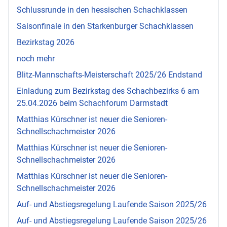
Schlussrunde in den hessischen Schachklassen
Saisonfinale in den Starkenburger Schachklassen
Bezirkstag 2026
noch mehr
Blitz-Mannschafts-Meisterschaft 2025/26 Endstand
Einladung zum Bezirkstag des Schachbezirks 6 am
25.04.2026 beim Schachforum Darmstadt
Matthias Kürschner ist neuer die Senioren-
Schnellschachmeister 2026
Matthias Kürschner ist neuer die Senioren-
Schnellschachmeister 2026
Matthias Kürschner ist neuer die Senioren-
Schnellschachmeister 2026
Auf- und Abstiegsregelung Laufende Saison 2025/26
Auf- und Abstiegsregelung Laufende Saison 2025/26