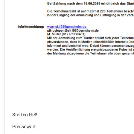
Steffen Heß
Pressewart