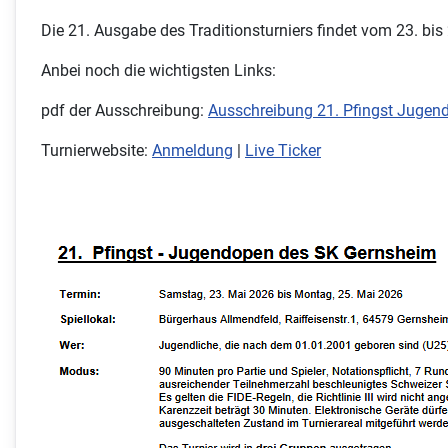
Die 21. Ausgabe des Traditionsturniers findet vom 23. bi
Anbei noch die wichtigsten Links:
pdf der Ausschreibung:
Ausschreibung 21. Pfingst Jugen
Turnierwebsite:
Anmeldung
|
Live Ticker