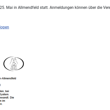
s 25. Mai in Allmendfeld statt. Anmeldungen können über die Ve
dopen