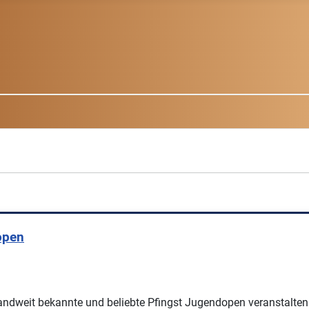
open
ndweit bekannte und beliebte Pfingst Jugendopen veranstalten