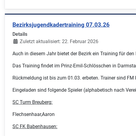
Bezirksjugendkadertraining 07.03.26
Details
Zuletzt aktualisiert: 22. Februar 2026
Auch in diesem Jahr bietet der Bezirk ein Training für den 
Das Training findet im Prinz-Emil-Schlösschen in Darmsta
Rückmeldung ist bis zum 01.03. erbeten. Trainer sind FM 
Eingeladen sind folgende Spieler (alphabetisch nach Verei
SC Turm Breuberg:
Flechsenhaar,Aaron
SC FK Babenhausen: