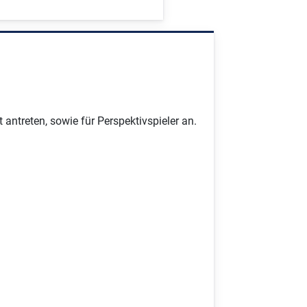
 antreten, sowie für Perspektivspieler an.