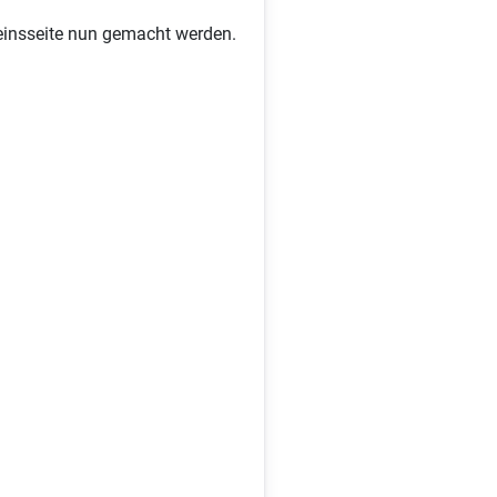
reinsseite nun gemacht werden.
♿